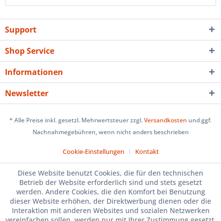
Support
Shop Service
Informationen
Newsletter
* Alle Preise inkl. gesetzl. Mehrwertsteuer zzgl.
Versandkosten
und ggf.
Nachnahmegebühren, wenn nicht anders beschrieben
Cookie-Einstellungen
Kontakt
Diese Website benutzt Cookies, die für den technischen
Betrieb der Website erforderlich sind und stets gesetzt
werden. Andere Cookies, die den Komfort bei Benutzung
dieser Website erhöhen, der Direktwerbung dienen oder die
Interaktion mit anderen Websites und sozialen Netzwerken
vereinfachen sollen, werden nur mit Ihrer Zustimmung gesetzt.