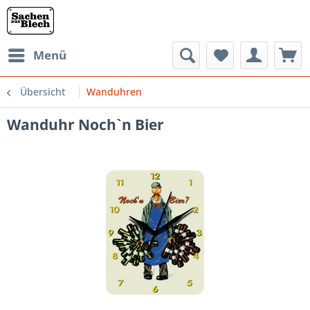
Menü
Übersicht
Wanduhren
Wanduhr Noch`n Bier