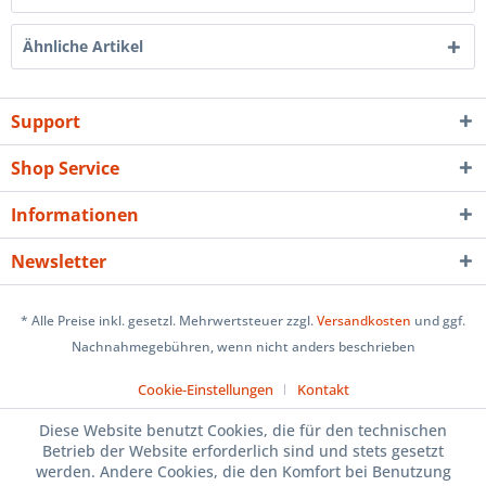
Ähnliche Artikel
Support
Shop Service
Informationen
Newsletter
* Alle Preise inkl. gesetzl. Mehrwertsteuer zzgl.
Versandkosten
und ggf.
Nachnahmegebühren, wenn nicht anders beschrieben
Cookie-Einstellungen
Kontakt
Diese Website benutzt Cookies, die für den technischen
Betrieb der Website erforderlich sind und stets gesetzt
werden. Andere Cookies, die den Komfort bei Benutzung