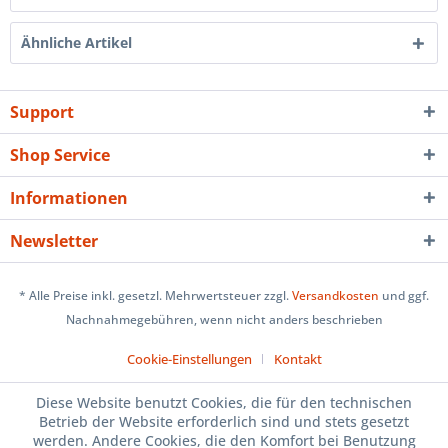
Ähnliche Artikel
Support
Shop Service
Informationen
Newsletter
* Alle Preise inkl. gesetzl. Mehrwertsteuer zzgl.
Versandkosten
und ggf.
Nachnahmegebühren, wenn nicht anders beschrieben
Cookie-Einstellungen
Kontakt
Diese Website benutzt Cookies, die für den technischen
Betrieb der Website erforderlich sind und stets gesetzt
werden. Andere Cookies, die den Komfort bei Benutzung