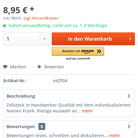
8,95 € *
inkl. MwSt.
zzgl. Versandkosten
Sofort versandfertig, Lieferzeit ca. 1-3 Werktage
In den
Warenkorb
Merken
Bewerten
Artikel-Nr.:
ndZf04
Beschreibung
Zollstock in Handwerker-Qualität mit dem individualisierten
Namen Frank. Riesige Auswahl an...
mehr
Bewertungen
0
Bewertungen lesen, schreiben und diskutieren...
mehr