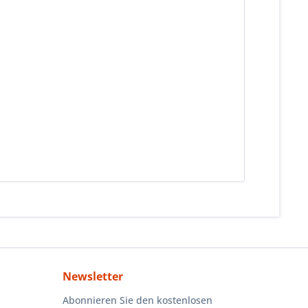
Newsletter
Abonnieren Sie den kostenlosen