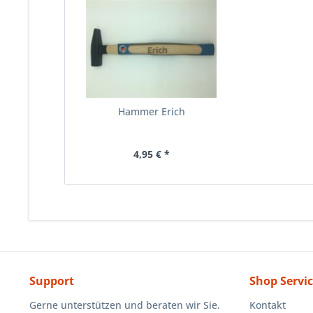
Hammer Erich
4,95 € *
Support
Shop Servi
Gerne unterstützen und beraten wir Sie.
Kontakt