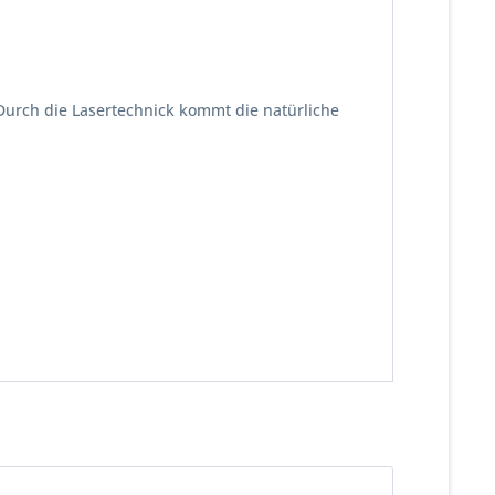
urch die Lasertechnick kommt die natürliche