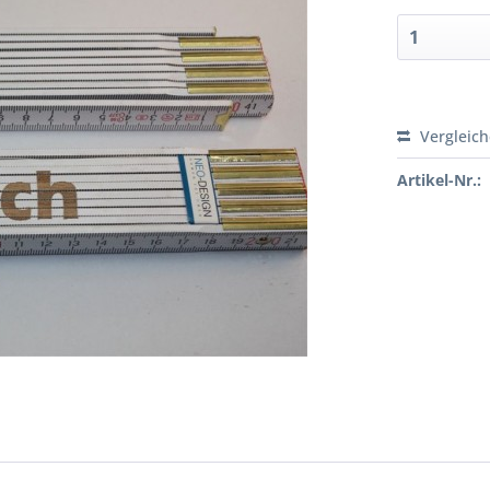
Vergleic
Artikel-Nr.: