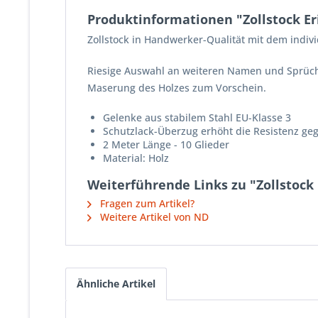
Produktinformationen "Zollstock Er
Zollstock in Handwerker-Qualität mit dem indiv
Riesige Auswahl an weiteren Namen und Sprüch
Maserung des Holzes zum Vorschein.
Gelenke aus stabilem Stahl EU-Klasse 3
Schutzlack-Überzug erhöht die Resistenz ge
2 Meter Länge - 10 Glieder
Material: Holz
Weiterführende Links zu "Zollstock 
Fragen zum Artikel?
Weitere Artikel von ND
Ähnliche Artikel