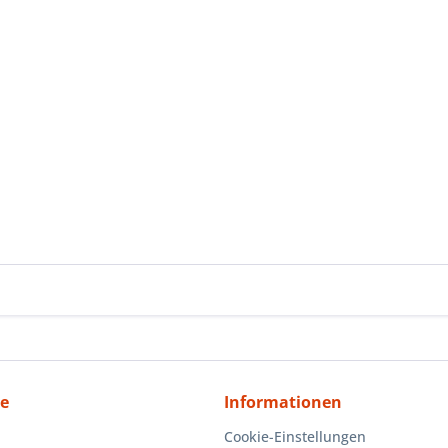
ce
Informationen
Cookie-Einstellungen