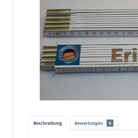
Beschreibung
Bewertungen
0