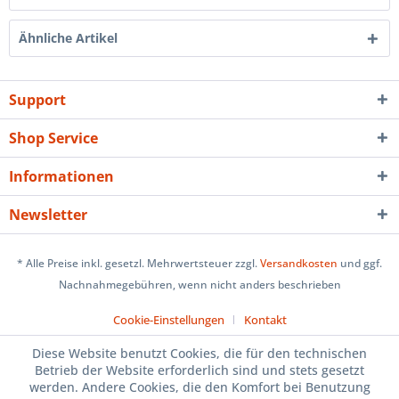
Ähnliche Artikel
Support
Shop Service
Informationen
Newsletter
* Alle Preise inkl. gesetzl. Mehrwertsteuer zzgl.
Versandkosten
und ggf.
Nachnahmegebühren, wenn nicht anders beschrieben
Cookie-Einstellungen
Kontakt
Diese Website benutzt Cookies, die für den technischen
Betrieb der Website erforderlich sind und stets gesetzt
werden. Andere Cookies, die den Komfort bei Benutzung