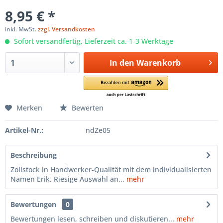
8,95 € *
inkl. MwSt.
zzgl. Versandkosten
Sofort versandfertig, Lieferzeit ca. 1-3 Werktage
In den
Warenkorb
Merken
Bewerten
Artikel-Nr.:
ndZe05
Beschreibung
Zollstock in Handwerker-Qualität mit dem individualisierten
Namen Erik. Riesige Auswahl an...
mehr
Bewertungen
0
Bewertungen lesen, schreiben und diskutieren...
mehr