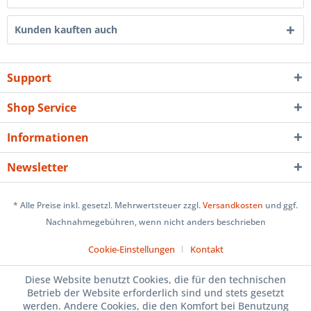
Kunden kauften auch
Support
Shop Service
Informationen
Newsletter
* Alle Preise inkl. gesetzl. Mehrwertsteuer zzgl.
Versandkosten
und ggf.
Nachnahmegebühren, wenn nicht anders beschrieben
Cookie-Einstellungen
Kontakt
Diese Website benutzt Cookies, die für den technischen
Betrieb der Website erforderlich sind und stets gesetzt
werden. Andere Cookies, die den Komfort bei Benutzung