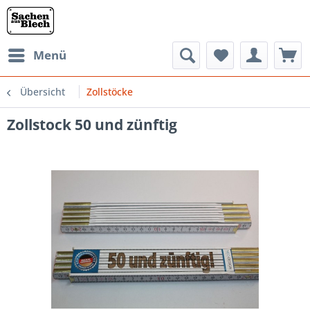
Menü
Übersicht
Zollstöcke
Zollstock 50 und zünftig