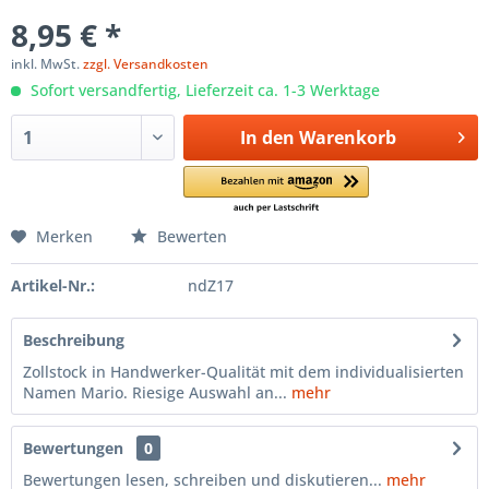
8,95 € *
inkl. MwSt.
zzgl. Versandkosten
Sofort versandfertig, Lieferzeit ca. 1-3 Werktage
In den
Warenkorb
Merken
Bewerten
Artikel-Nr.:
ndZ17
Beschreibung
Zollstock in Handwerker-Qualität mit dem individualisierten
Namen Mario. Riesige Auswahl an...
mehr
Bewertungen
0
Bewertungen lesen, schreiben und diskutieren...
mehr