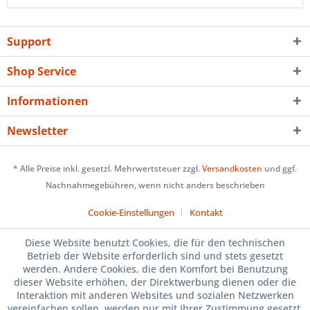
Support
Shop Service
Informationen
Newsletter
* Alle Preise inkl. gesetzl. Mehrwertsteuer zzgl.
Versandkosten
und ggf.
Nachnahmegebühren, wenn nicht anders beschrieben
Cookie-Einstellungen
Kontakt
Diese Website benutzt Cookies, die für den technischen
Betrieb der Website erforderlich sind und stets gesetzt
werden. Andere Cookies, die den Komfort bei Benutzung
dieser Website erhöhen, der Direktwerbung dienen oder die
Interaktion mit anderen Websites und sozialen Netzwerken
vereinfachen sollen, werden nur mit Ihrer Zustimmung gesetzt.