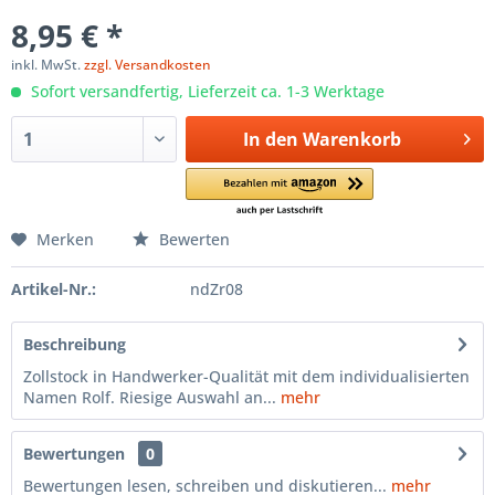
8,95 € *
inkl. MwSt.
zzgl. Versandkosten
Sofort versandfertig, Lieferzeit ca. 1-3 Werktage
In den
Warenkorb
Merken
Bewerten
Artikel-Nr.:
ndZr08
Beschreibung
Zollstock in Handwerker-Qualität mit dem individualisierten
Namen Rolf. Riesige Auswahl an...
mehr
Bewertungen
0
Bewertungen lesen, schreiben und diskutieren...
mehr