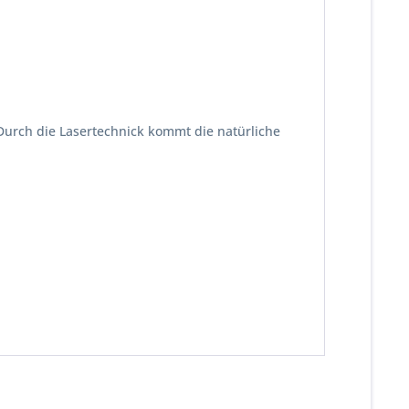
urch die Lasertechnick kommt die natürliche