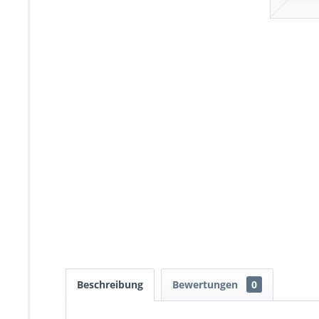
Beschreibung
Bewertungen
0