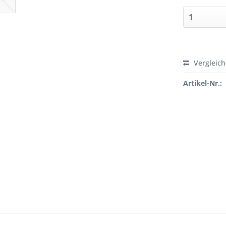
Vergleic
Artikel-Nr.: