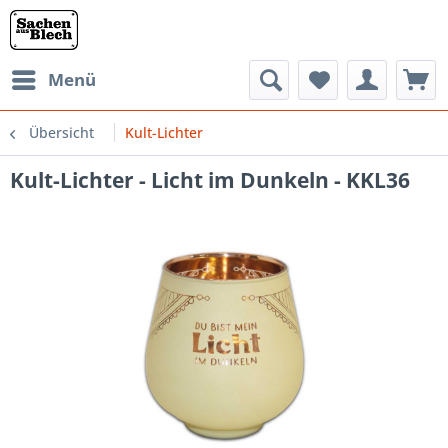
Menü
Übersicht
Kult-Lichter
Kult-Lichter - Licht im Dunkeln - KKL36