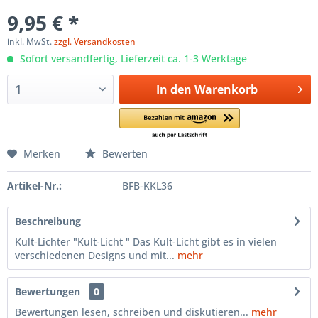
9,95 € *
inkl. MwSt.
zzgl. Versandkosten
Sofort versandfertig, Lieferzeit ca. 1-3 Werktage
In den
Warenkorb
Merken
Bewerten
Artikel-Nr.:
BFB-KKL36
Beschreibung
Kult-Lichter "Kult-Licht " Das Kult-Licht gibt es in vielen
verschiedenen Designs und mit...
mehr
Bewertungen
0
Bewertungen lesen, schreiben und diskutieren...
mehr