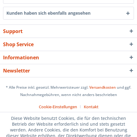
Kunden haben sich ebenfalls angesehen
Support
Shop Service
Informationen
Newsletter
* Alle Preise inkl. gesetzl. Mehrwertsteuer zzgl.
Versandkosten
und ggf.
Nachnahmegebühren, wenn nicht anders beschrieben
Cookie-Einstellungen
Kontakt
Diese Website benutzt Cookies, die für den technischen
Betrieb der Website erforderlich sind und stets gesetzt
werden. Andere Cookies, die den Komfort bei Benutzung
dieser Website erhöhen, der Direktwerbung dienen oder die