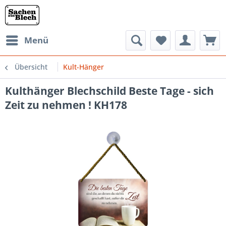
Menü
Übersicht
Kult-Hänger
Kulthänger Blechschild Beste Tage - sich
Zeit zu nehmen ! KH178