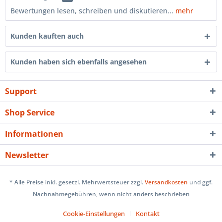
Bewertungen lesen, schreiben und diskutieren...
mehr
Kunden kauften auch
Kunden haben sich ebenfalls angesehen
Support
Shop Service
Informationen
Newsletter
* Alle Preise inkl. gesetzl. Mehrwertsteuer zzgl.
Versandkosten
und ggf.
Nachnahmegebühren, wenn nicht anders beschrieben
Cookie-Einstellungen
Kontakt