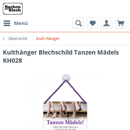
Menü
Übersicht
Kult-Hänger
Kulthänger Blechschild Tanzen Mädels
KH028