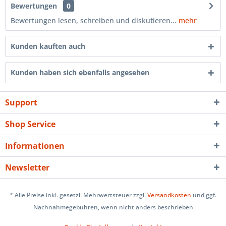
Bewertungen
0
Bewertungen lesen, schreiben und diskutieren...
mehr
Kunden kauften auch
Kunden haben sich ebenfalls angesehen
Support
Shop Service
Informationen
Newsletter
* Alle Preise inkl. gesetzl. Mehrwertsteuer zzgl.
Versandkosten
und ggf.
Nachnahmegebühren, wenn nicht anders beschrieben