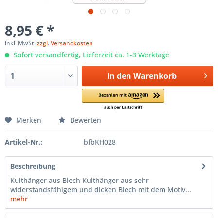
8,95 € *
inkl. MwSt.
zzgl. Versandkosten
Sofort versandfertig, Lieferzeit ca. 1-3 Werktage
In den
Warenkorb
Merken
Bewerten
Artikel-Nr.:
bfbKH028
Beschreibung
Kulthänger aus Blech Kulthänger aus sehr
widerstandsfähigem und dicken Blech mit dem Motiv...
mehr