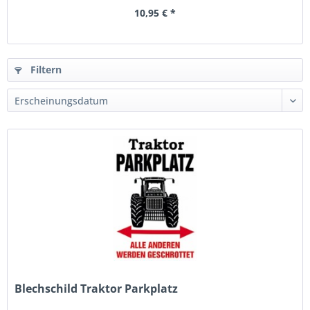
10,95 € *
Filtern
Blechschild Traktor Parkplatz