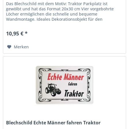
Das Blechschild mit dem Motiv: Traktor Parkplatz ist
gewölbt und hat das Format 20x30 cm Vier vorgebohrte
Löcher ermöglichen die schnelle und bequeme
Wandmontage. Ideales Dekorationsobjekt für den
Wohnbereich oder die Kellerbar....
10,95 € *
Merken
Blechschild Echte Männer fahren Traktor