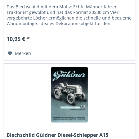
Das Blechschild mit dem Motiv: Echte Männer fahren
Traktor ist gewölbt und hat das Format 20x30 cm Vier
vorgebohrte Löcher ermöglichen die schnelle und bequeme
Wandmontage. Ideales Dekorationsobjekt für den
Wohnbereich oder die...
10,95 € *
Merken
Blechschild Güldner Diesel-Schlepper A15