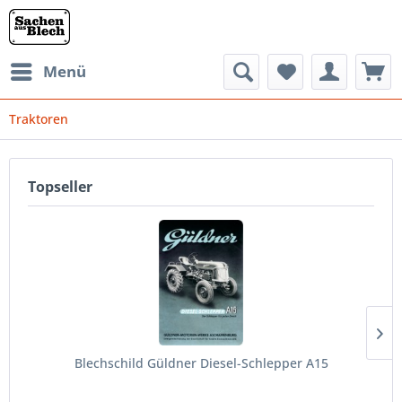
Menü
Traktoren
Topseller
Blechschild Güldner Diesel-Schlepper A15