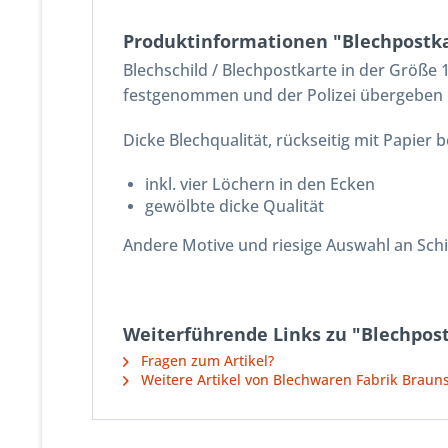
Produktinformationen "Blechpostka
Blechschild / Blechpostkarte in der Größe
festgenommen und der Polizei übergeben
Dicke Blechqualität, rückseitig mit Papier
inkl. vier Löchern in den Ecken
gewölbte dicke Qualität
Andere Motive und riesige Auswahl an Sch
Weiterführende Links zu "Blechpos
Fragen zum Artikel?
Weitere Artikel von Blechwaren Fabrik Brau