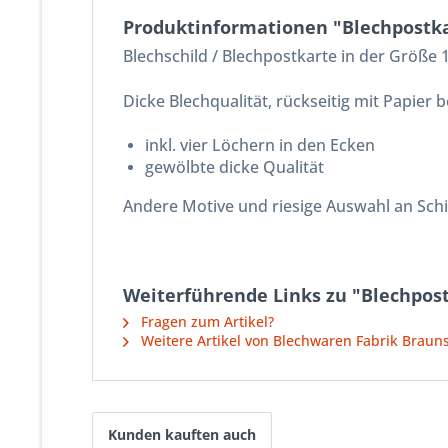
Produktinformationen "Blechpostk
Blechschild / Blechpostkarte in der Größe
Dicke Blechqualität, rückseitig mit Papier
inkl. vier Löchern in den Ecken
gewölbte dicke Qualität
Andere Motive und riesige Auswahl an Sch
Weiterführende Links zu "Blechpos
Fragen zum Artikel?
Weitere Artikel von Blechwaren Fabrik Brau
Kunden kauften auch