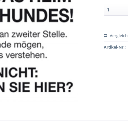
Vergleic
Artikel-Nr.: