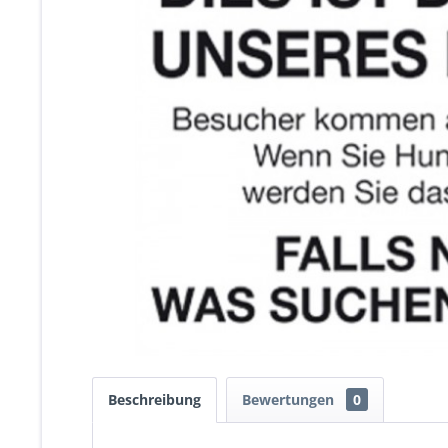
Beschreibung
Bewertungen
0