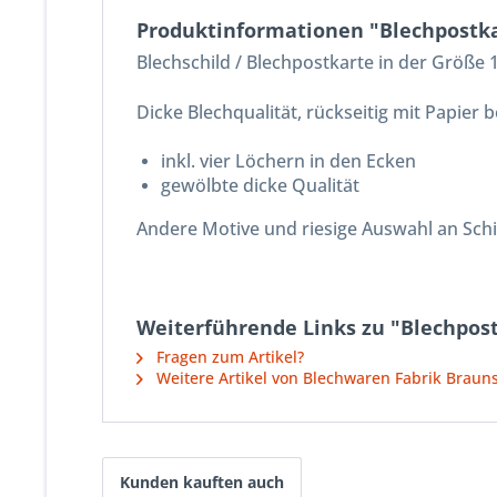
Produktinformationen "Blechpostk
Blechschild / Blechpostkarte in der Größe
Dicke Blechqualität, rückseitig mit Papier
inkl. vier Löchern in den Ecken
gewölbte dicke Qualität
Andere Motive und riesige Auswahl an Sch
Weiterführende Links zu "Blechpos
Fragen zum Artikel?
Weitere Artikel von Blechwaren Fabrik Brau
Kunden kauften auch