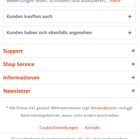
Bewertungen lesen, schreiben und diskutieren...
mehr
Kunden kauften auch
Kunden haben sich ebenfalls angesehen
Support
Shop Service
Informationen
Newsletter
* Alle Preise inkl. gesetzl. Mehrwertsteuer zzgl.
Versandkosten
und ggf.
Nachnahmegebühren, wenn nicht anders beschrieben
Cookie-Einstellungen
Kontakt