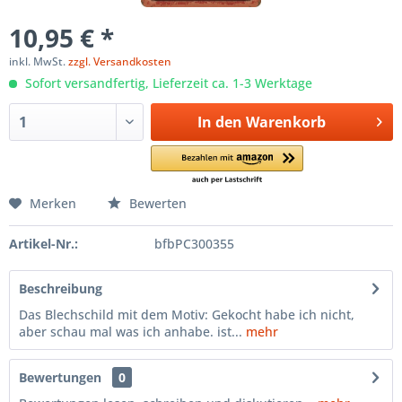
10,95 € *
inkl. MwSt.
zzgl. Versandkosten
Sofort versandfertig, Lieferzeit ca. 1-3 Werktage
In den
Warenkorb
Merken
Bewerten
Artikel-Nr.:
bfbPC300355
Beschreibung
Das Blechschild mit dem Motiv: Gekocht habe ich nicht,
aber schau mal was ich anhabe. ist...
mehr
Bewertungen
0