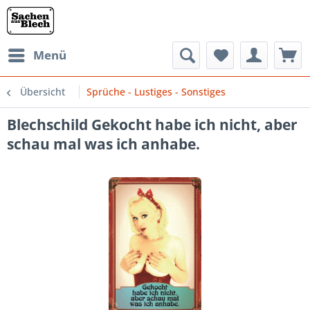
Menü
Übersicht
Sprüche - Lustiges - Sonstiges
Blechschild Gekocht habe ich nicht, aber
schau mal was ich anhabe.