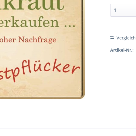
Vergleic
Artikel-Nr.: