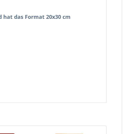
nd hat das Format 20x30 cm