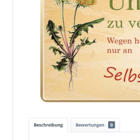
Beschreibung
Bewertungen
0