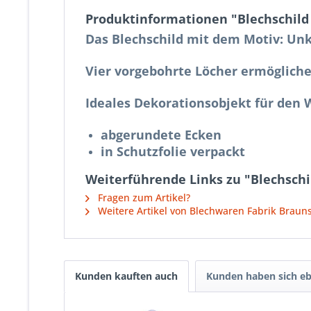
Produktinformationen "Blechschild 
Das Blechschild mit dem Motiv: Unk
Vier vorgebohrte Löcher
ermöglich
Ideales Dekorationsobjekt für den 
abgerundete Ecken
in Schutzfolie verpackt
Weiterführende Links zu "Blechschi
Fragen zum Artikel?
Weitere Artikel von Blechwaren Fabrik Brau
Kunden kauften auch
Kunden haben sich eb