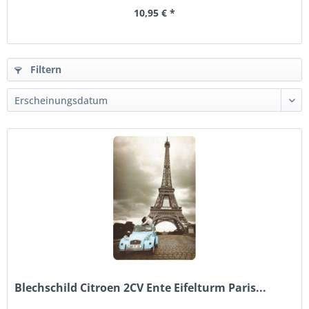
10,95 € *
Filtern
Blechschild Citroen 2CV Ente Eifelturm Paris...