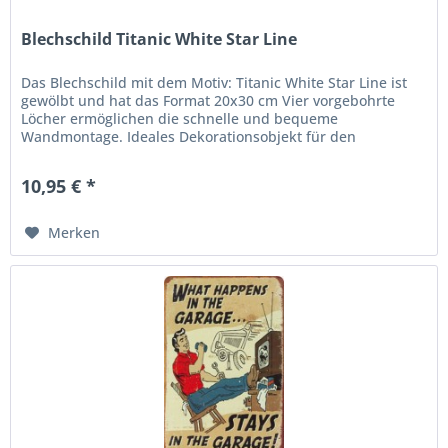
Blechschild Titanic White Star Line
Das Blechschild mit dem Motiv: Titanic White Star Line ist
gewölbt und hat das Format 20x30 cm Vier vorgebohrte
Löcher ermöglichen die schnelle und bequeme
Wandmontage. Ideales Dekorationsobjekt für den
Wohnbereich oder die Kellerba r....
10,95 € *
Merken