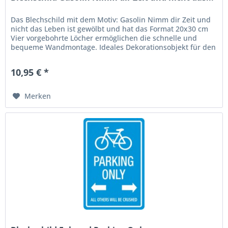
Das Blechschild mit dem Motiv: Gasolin Nimm dir Zeit und
nicht das Leben ist gewölbt und hat das Format 20x30 cm
Vier vorgebohrte Löcher ermöglichen die schnelle und
bequeme Wandmontage. Ideales Dekorationsobjekt für den
Wohnbereich oder...
10,95 € *
Merken