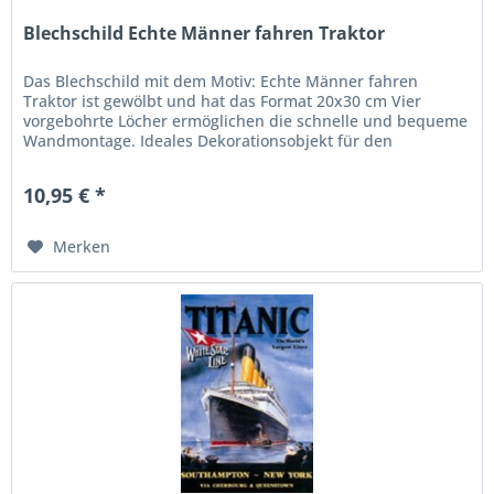
Blechschild Echte Männer fahren Traktor
Das Blechschild mit dem Motiv: Echte Männer fahren
Traktor ist gewölbt und hat das Format 20x30 cm Vier
vorgebohrte Löcher ermöglichen die schnelle und bequeme
Wandmontage. Ideales Dekorationsobjekt für den
Wohnbereich oder die...
10,95 € *
Merken