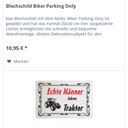
Blechschild Biker Parking Only
Das Blechschild mit dem Motiv: Biker Parking Only ist
gewölbt und hat das Format 20x30 cm Vier vorgebohrte
Löcher ermöglichen die schnelle und bequeme
Wandmontage. Ideales Dekorationsobjekt für den
Wohnbereich oder die Kellerbar....
10,95 € *
Merken