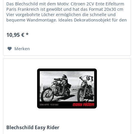
Das Blechschild mit dem Motiv: Citroen 2CV Ente Eifelturm
Paris Frankreich ist gewölbt und hat das Format 20x30 cm
Vier vorgebohrte Löcher ermöglichen die schnelle und
bequeme Wandmontage. Ideales Dekorationsobjekt für den
Wohnbereich...
10,95 € *
Merken
Blechschild Easy Rider