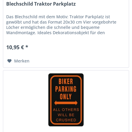
Blechschild Traktor Parkplatz
Das Blechschild mit dem Motiv: Traktor Parkplatz ist
gewölbt und hat das Format 20x30 cm Vier vorgebohrte
Löcher ermöglichen die schnelle und bequeme
Wandmontage. Ideales Dekorationsobjekt für den
Wohnbereich oder die Kellerbar....
10,95 € *
Merken