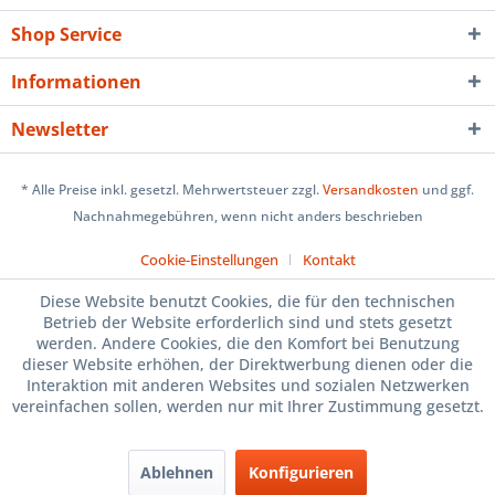
Shop Service
Informationen
Newsletter
* Alle Preise inkl. gesetzl. Mehrwertsteuer zzgl.
Versandkosten
und ggf.
Nachnahmegebühren, wenn nicht anders beschrieben
Cookie-Einstellungen
Kontakt
Diese Website benutzt Cookies, die für den technischen
Betrieb der Website erforderlich sind und stets gesetzt
werden. Andere Cookies, die den Komfort bei Benutzung
dieser Website erhöhen, der Direktwerbung dienen oder die
Interaktion mit anderen Websites und sozialen Netzwerken
vereinfachen sollen, werden nur mit Ihrer Zustimmung gesetzt.
Ablehnen
Konfigurieren