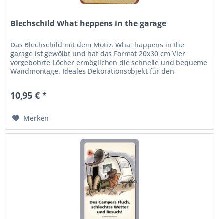
Blechschild What heppens in the garage
Das Blechschild mit dem Motiv: What happens in the
garage ist gewölbt und hat das Format 20x30 cm Vier
vorgebohrte Löcher ermöglichen die schnelle und bequeme
Wandmontage. Ideales Dekorationsobjekt für den
Wohnbereich oder die Kellerbar....
10,95 € *
Merken