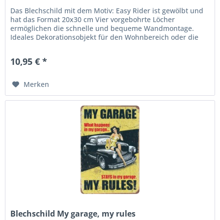
Das Blechschild mit dem Motiv: Easy Rider ist gewölbt und
hat das Format 20x30 cm Vier vorgebohrte Löcher
ermöglichen die schnelle und bequeme Wandmontage.
Ideales Dekorationsobjekt für den Wohnbereich oder die
Kellerbar. abgerundete...
10,95 € *
Merken
Blechschild My garage, my rules