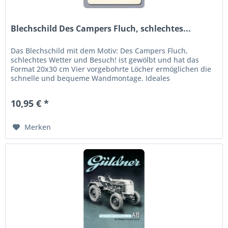
Blechschild Des Campers Fluch, schlechtes...
Das Blechschild mit dem Motiv: Des Campers Fluch,
schlechtes Wetter und Besuch! ist gewölbt und hat das
Format 20x30 cm Vier vorgebohrte Löcher ermöglichen die
schnelle und bequeme Wandmontage. Ideales
Dekorationsobjekt für den...
10,95 € *
Merken