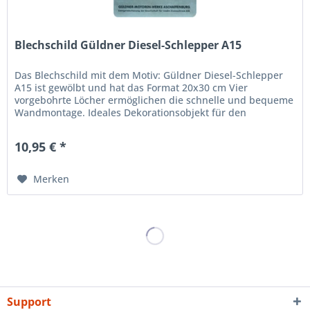
Blechschild Güldner Diesel-Schlepper A15
Das Blechschild mit dem Motiv: Güldner Diesel-Schlepper
A15 ist gewölbt und hat das Format 20x30 cm Vier
vorgebohrte Löcher ermöglichen die schnelle und bequeme
Wandmontage. Ideales Dekorationsobjekt für den
Wohnbereich oder die...
10,95 € *
Merken
Support