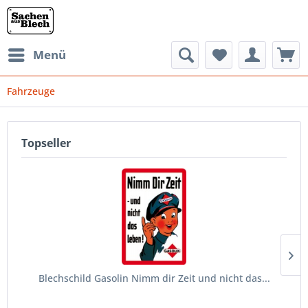
Menü
Fahrzeuge
Topseller
Blechschild Gasolin Nimm dir Zeit und nicht das...