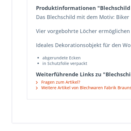
Produktinformationen "Blechschild 
Das Blechschild
mit dem Motiv: Biker
Vier vorgebohrte Löcher ermögliche
Ideales Dekorationsobjekt für den Wo
abgerundete Ecken
in Schutzfolie verpackt
Weiterführende Links zu "Blechschi
Fragen zum Artikel?
Weitere Artikel von Blechwaren Fabrik Brau