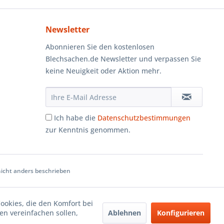
Newsletter
Abonnieren Sie den kostenlosen
Blechsachen.de Newsletter und verpassen Sie
keine Neuigkeit oder Aktion mehr.
Ich habe die
Datenschutzbestimmungen
zur Kenntnis genommen.
cht anders beschrieben
Cookies, die den Komfort bei
Ablehnen
Konfigurieren
n vereinfachen sollen,