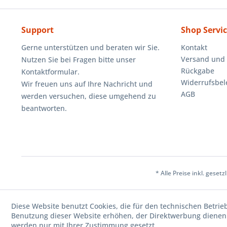
Support
Shop Servi
Gerne unterstützen und beraten wir Sie.
Kontakt
Versand und
Nutzen Sie bei Fragen bitte unser
Rückgabe
Kontaktformular.
Widerrufsbe
Wir freuen uns auf Ihre Nachricht und
AGB
werden versuchen, diese umgehend zu
beantworten.
* Alle Preise inkl. geset
Diese Website benutzt Cookies, die für den technischen Betrie
Benutzung dieser Website erhöhen, der Direktwerbung dienen 
werden nur mit Ihrer Zustimmung gesetzt.