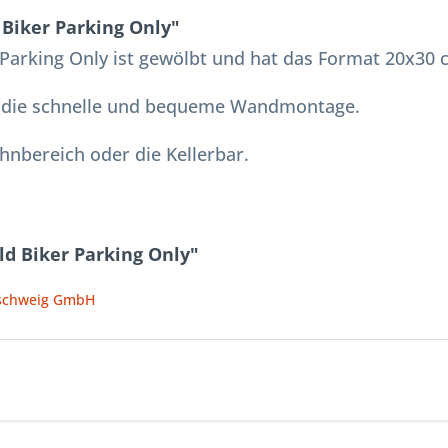
Biker Parking Only"
 Parking Only ist gewölbt und hat das Format 20x30
n die schnelle und bequeme Wandmontage.
hnbereich oder die Kellerbar.
ld Biker Parking Only"
nschweig GmbH