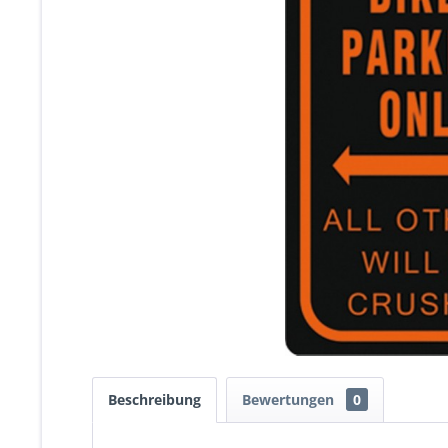
Beschreibung
Bewertungen
0