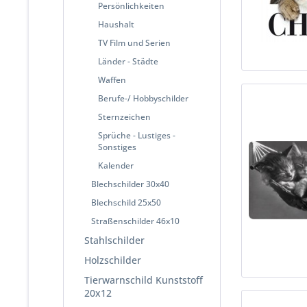
Persönlichkeiten
Haushalt
TV Film und Serien
Länder - Städte
Waffen
Berufe-/ Hobbyschilder
Sternzeichen
Sprüche - Lustiges -
Sonstiges
Kalender
Blechschilder 30x40
Blechschild 25x50
Straßenschilder 46x10
Stahlschilder
Holzschilder
Tierwarnschild Kunststoff
20x12