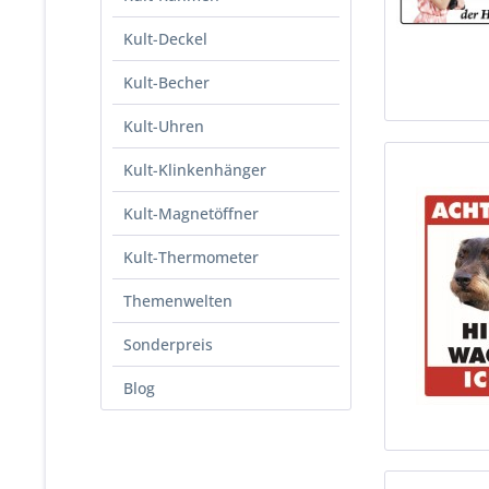
Kult-Deckel
Kult-Becher
Kult-Uhren
Kult-Klinkenhänger
Kult-Magnetöffner
Kult-Thermometer
Themenwelten
Sonderpreis
Blog