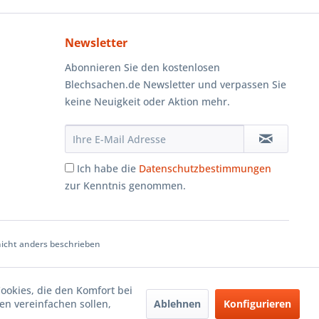
Newsletter
Abonnieren Sie den kostenlosen
Blechsachen.de Newsletter und verpassen Sie
keine Neuigkeit oder Aktion mehr.
Ich habe die
Datenschutzbestimmungen
zur Kenntnis genommen.
cht anders beschrieben
Cookies, die den Komfort bei
Ablehnen
Konfigurieren
n vereinfachen sollen,