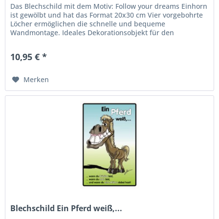
Das Blechschild mit dem Motiv: Follow your dreams Einhorn
ist gewölbt und hat das Format 20x30 cm Vier vorgebohrte
Löcher ermöglichen die schnelle und bequeme
Wandmontage. Ideales Dekorationsobjekt für den
Wohnbereich oder die Kellerbar....
10,95 € *
Merken
Blechschild Ein Pferd weiß,...