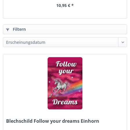
10,95 € *
Filtern
Blechschild Follow your dreams Einhorn