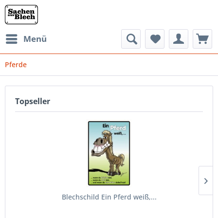
Menü
Pferde
Topseller
Blechschild Ein Pferd weiß,...