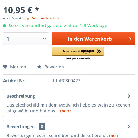
10,95 € *
inkl. MwSt.
zzgl. Versandkosten
Sofort versandfertig, Lieferzeit ca. 1-3 Werktage
In den
Warenkorb
Merken
Bewerten
Artikel-Nr.:
bfbPC300427
Beschreibung
Das Blechschild mit dem Motiv: Ich liebe es Wein zu kochen
ist gewölbt und hat das...
mehr
Bewertungen
0
Bewertungen lesen, schreiben und diskutieren...
mehr