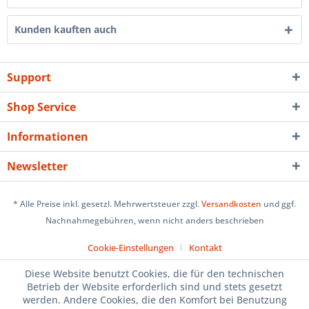
Kunden kauften auch
Support
Shop Service
Informationen
Newsletter
* Alle Preise inkl. gesetzl. Mehrwertsteuer zzgl.
Versandkosten
und ggf.
Nachnahmegebühren, wenn nicht anders beschrieben
Cookie-Einstellungen
Kontakt
Diese Website benutzt Cookies, die für den technischen
Betrieb der Website erforderlich sind und stets gesetzt
werden. Andere Cookies, die den Komfort bei Benutzung