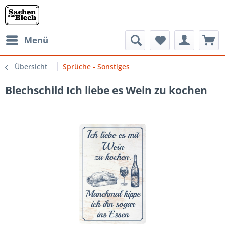
Menü
Übersicht
Sprüche - Sonstiges
Blechschild Ich liebe es Wein zu kochen