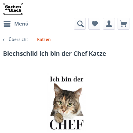
Menü
Übersicht
Katzen
Blechschild Ich bin der Chef Katze