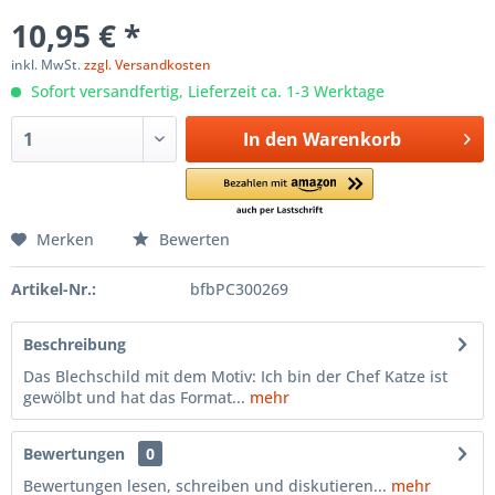
10,95 € *
inkl. MwSt.
zzgl. Versandkosten
Sofort versandfertig, Lieferzeit ca. 1-3 Werktage
In den
Warenkorb
Merken
Bewerten
Artikel-Nr.:
bfbPC300269
Beschreibung
Das Blechschild mit dem Motiv: Ich bin der Chef Katze ist
gewölbt und hat das Format...
mehr
Bewertungen
0
Bewertungen lesen, schreiben und diskutieren...
mehr