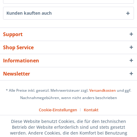
Kunden kauften auch
Support
Shop Service
Informationen
Newsletter
* Alle Preise inkl. gesetzl. Mehrwertsteuer zzgl.
Versandkosten
und ggf.
Nachnahmegebühren, wenn nicht anders beschrieben
Cookie-Einstellungen
Kontakt
Diese Website benutzt Cookies, die für den technischen
Betrieb der Website erforderlich sind und stets gesetzt
werden. Andere Cookies, die den Komfort bei Benutzung