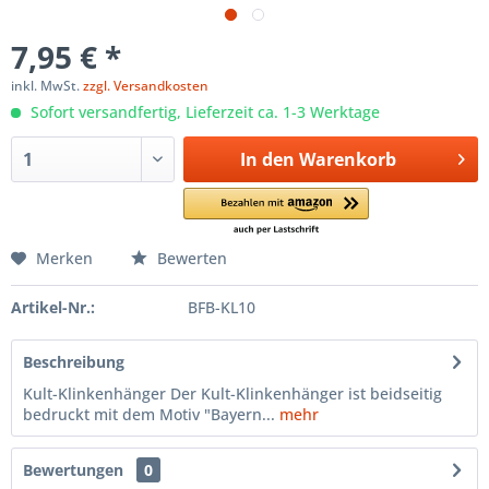
7,95 € *
inkl. MwSt.
zzgl. Versandkosten
Sofort versandfertig, Lieferzeit ca. 1-3 Werktage
In den
Warenkorb
Merken
Bewerten
Artikel-Nr.:
BFB-KL10
Beschreibung
Kult-Klinkenhänger Der Kult-Klinkenhänger ist beidseitig
bedruckt mit dem Motiv "Bayern...
mehr
Bewertungen
0