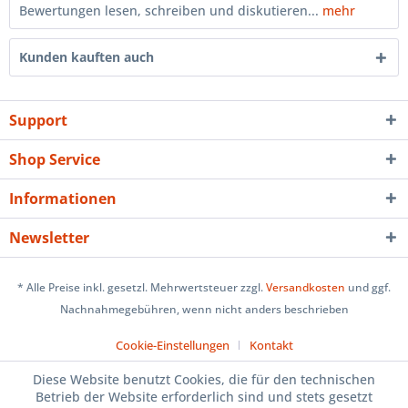
Bewertungen lesen, schreiben und diskutieren...
mehr
Kunden kauften auch
Support
Shop Service
Informationen
Newsletter
* Alle Preise inkl. gesetzl. Mehrwertsteuer zzgl.
Versandkosten
und ggf.
Nachnahmegebühren, wenn nicht anders beschrieben
Cookie-Einstellungen
Kontakt
Diese Website benutzt Cookies, die für den technischen
Betrieb der Website erforderlich sind und stets gesetzt