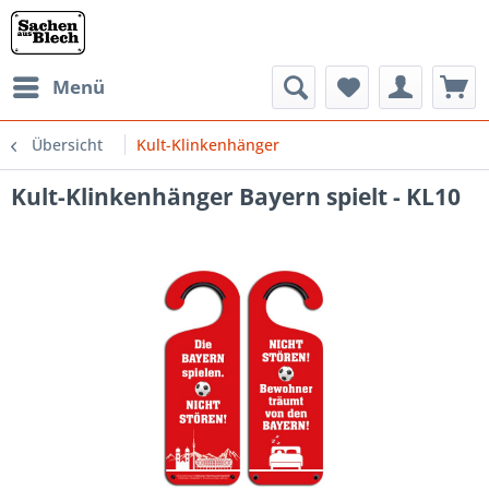
Menü
Übersicht
Kult-Klinkenhänger
Kult-Klinkenhänger Bayern spielt - KL10