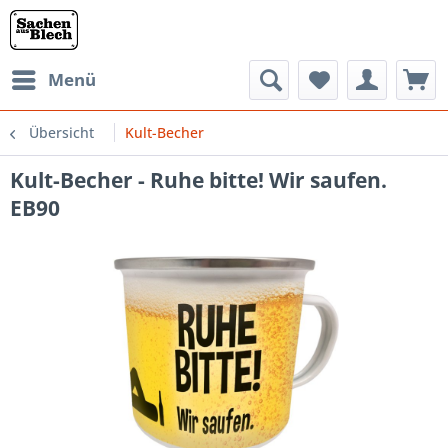
Menü
Übersicht
Kult-Becher
Kult-Becher - Ruhe bitte! Wir saufen.
EB90