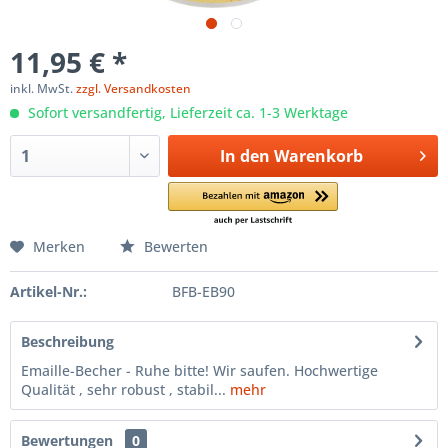
11,95 € *
inkl. MwSt.
zzgl. Versandkosten
Sofort versandfertig, Lieferzeit ca. 1-3 Werktage
In den
Warenkorb
Merken
Bewerten
Artikel-Nr.:
BFB-EB90
Beschreibung
Emaille-Becher - Ruhe bitte! Wir saufen. Hochwertige
Qualität , sehr robust , stabil...
mehr
Bewertungen
0