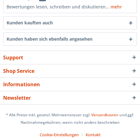
Bewertungen lesen, schreiben und diskutieren...
mehr
Kunden kauften auch
Kunden haben sich ebenfalls angesehen
Support
Shop Service
Informationen
Newsletter
* Alle Preise inkl. gesetzl. Mehrwertsteuer zzgl.
Versandkosten
und ggf.
Nachnahmegebühren, wenn nicht anders beschrieben
Cookie-Einstellungen
Kontakt