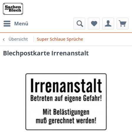
Menü
Übersicht
Super Schlaue Sprüche
Blechpostkarte Irrenanstalt