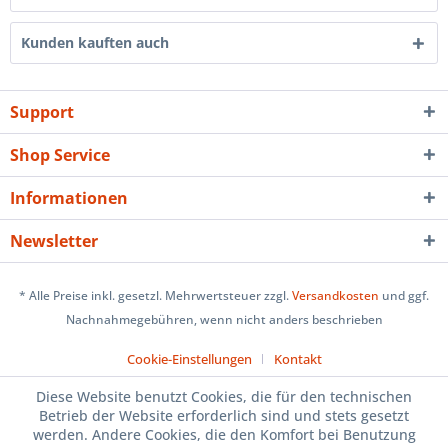
Kunden kauften auch
Support
Shop Service
Informationen
Newsletter
* Alle Preise inkl. gesetzl. Mehrwertsteuer zzgl.
Versandkosten
und ggf.
Nachnahmegebühren, wenn nicht anders beschrieben
Cookie-Einstellungen
Kontakt
Diese Website benutzt Cookies, die für den technischen
Betrieb der Website erforderlich sind und stets gesetzt
werden. Andere Cookies, die den Komfort bei Benutzung