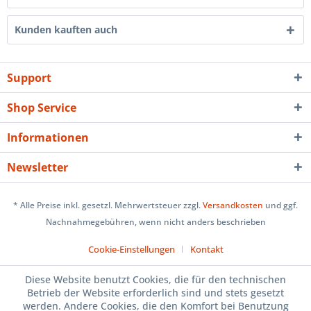
Kunden kauften auch
Support
Shop Service
Informationen
Newsletter
* Alle Preise inkl. gesetzl. Mehrwertsteuer zzgl.
Versandkosten
und ggf.
Nachnahmegebühren, wenn nicht anders beschrieben
Cookie-Einstellungen
Kontakt
Diese Website benutzt Cookies, die für den technischen
Betrieb der Website erforderlich sind und stets gesetzt
werden. Andere Cookies, die den Komfort bei Benutzung