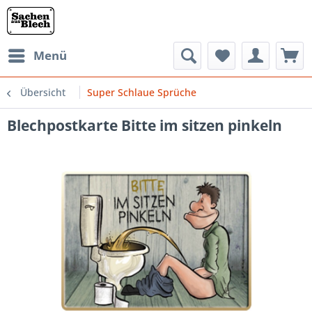
Menü
Übersicht
Super Schlaue Sprüche
Blechpostkarte Bitte im sitzen pinkeln