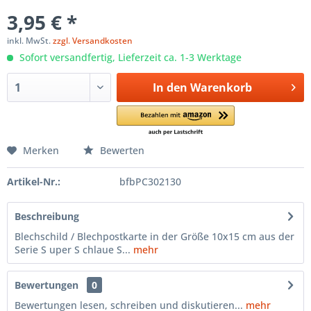
3,95 € *
inkl. MwSt.
zzgl. Versandkosten
Sofort versandfertig, Lieferzeit ca. 1-3 Werktage
In den
Warenkorb
Merken
Bewerten
Artikel-Nr.:
bfbPC302130
Beschreibung
Blechschild / Blechpostkarte in der Größe 10x15 cm aus der
Serie S uper S chlaue S...
mehr
Bewertungen
0
Bewertungen lesen, schreiben und diskutieren...
mehr