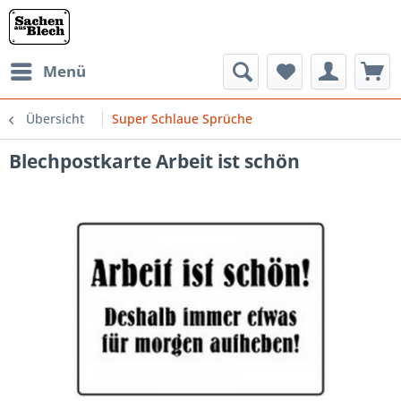
Menü
Übersicht
Super Schlaue Sprüche
Blechpostkarte Arbeit ist schön