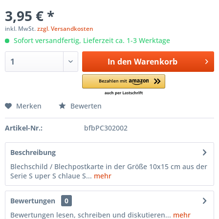
3,95 € *
inkl. MwSt.
zzgl. Versandkosten
Sofort versandfertig, Lieferzeit ca. 1-3 Werktage
In den
Warenkorb
Merken
Bewerten
Artikel-Nr.:
bfbPC302002
Beschreibung
Blechschild / Blechpostkarte in der Größe 10x15 cm aus der
Serie S uper S chlaue S...
mehr
Bewertungen
0
Bewertungen lesen, schreiben und diskutieren...
mehr