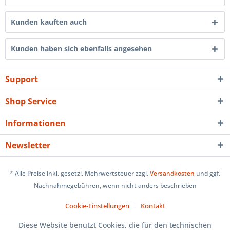
Kunden kauften auch
Kunden haben sich ebenfalls angesehen
Support
Shop Service
Informationen
Newsletter
* Alle Preise inkl. gesetzl. Mehrwertsteuer zzgl.
Versandkosten
und ggf.
Nachnahmegebühren, wenn nicht anders beschrieben
Cookie-Einstellungen
Kontakt
Diese Website benutzt Cookies, die für den technischen