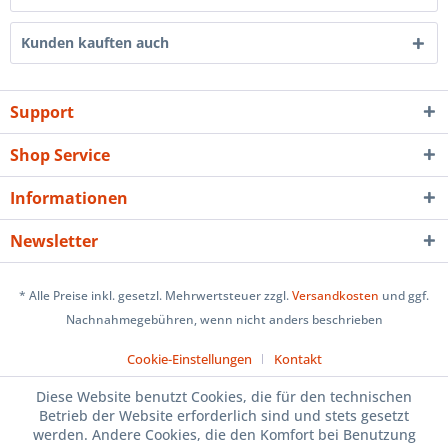
Kunden kauften auch
Support
Shop Service
Informationen
Newsletter
* Alle Preise inkl. gesetzl. Mehrwertsteuer zzgl.
Versandkosten
und ggf.
Nachnahmegebühren, wenn nicht anders beschrieben
Cookie-Einstellungen
Kontakt
Diese Website benutzt Cookies, die für den technischen
Betrieb der Website erforderlich sind und stets gesetzt
werden. Andere Cookies, die den Komfort bei Benutzung