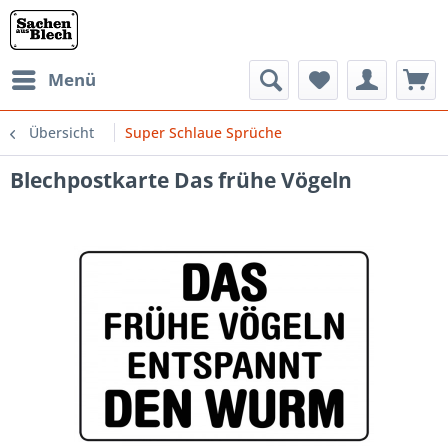
Menü
Übersicht
Super Schlaue Sprüche
Blechpostkarte Das frühe Vögeln