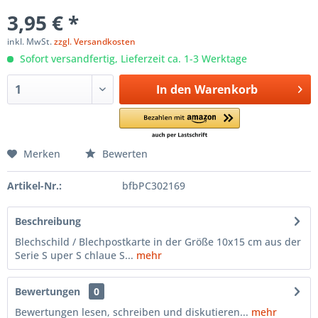
3,95 € *
inkl. MwSt.
zzgl. Versandkosten
Sofort versandfertig, Lieferzeit ca. 1-3 Werktage
In den
Warenkorb
Merken
Bewerten
Artikel-Nr.:
bfbPC302169
Beschreibung
Blechschild / Blechpostkarte in der Größe 10x15 cm aus der
Serie S uper S chlaue S...
mehr
Bewertungen
0
Bewertungen lesen, schreiben und diskutieren...
mehr