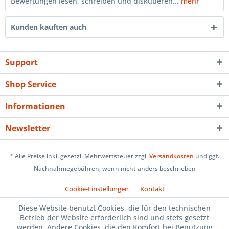
Bewertungen lesen, schreiben und diskutieren...
mehr
Kunden kauften auch
Support
Shop Service
Informationen
Newsletter
* Alle Preise inkl. gesetzl. Mehrwertsteuer zzgl.
Versandkosten
und ggf.
Nachnahmegebühren, wenn nicht anders beschrieben
Cookie-Einstellungen
Kontakt
Diese Website benutzt Cookies, die für den technischen
Betrieb der Website erforderlich sind und stets gesetzt
werden. Andere Cookies, die den Komfort bei Benutzung