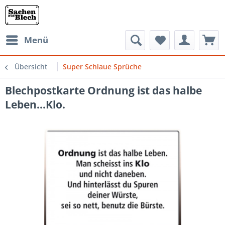
Menü
Übersicht
Super Schlaue Sprüche
Blechpostkarte Ordnung ist das halbe
Leben...Klo.