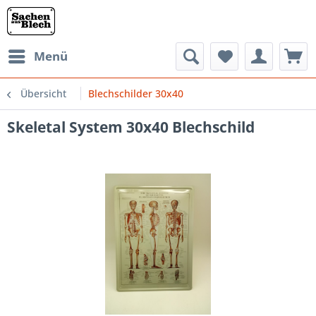
Menü
Übersicht
Blechschilder 30x40
Skeletal System 30x40 Blechschild