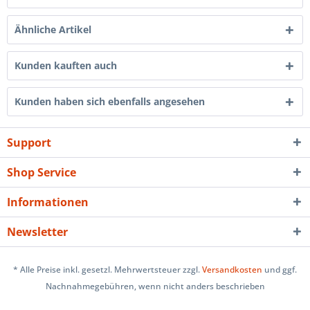
Ähnliche Artikel
Kunden kauften auch
Kunden haben sich ebenfalls angesehen
Support
Shop Service
Informationen
Newsletter
* Alle Preise inkl. gesetzl. Mehrwertsteuer zzgl.
Versandkosten
und ggf.
Nachnahmegebühren, wenn nicht anders beschrieben