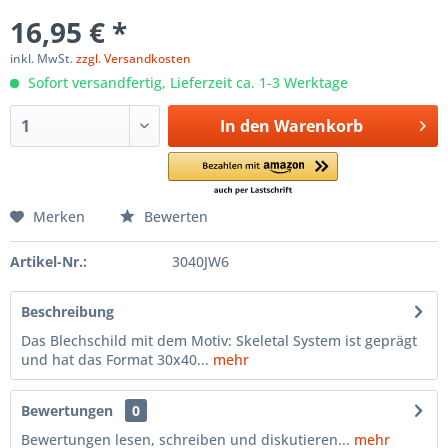
16,95 € *
inkl. MwSt.
zzgl. Versandkosten
Sofort versandfertig, Lieferzeit ca. 1-3 Werktage
In den
Warenkorb
Merken
Bewerten
Artikel-Nr.:
3040JW6
Beschreibung
Das Blechschild mit dem Motiv: Skeletal System ist geprägt
und hat das Format 30x40...
mehr
Bewertungen
0
Bewertungen lesen, schreiben und diskutieren...
mehr