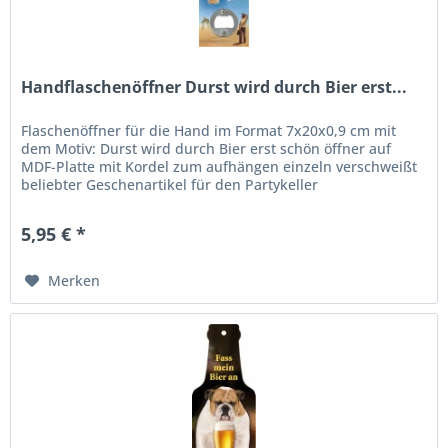
Handflaschenöffner Durst wird durch Bier erst...
Flaschenöffner für die Hand im Format 7x20x0,9 cm mit
dem Motiv: Durst wird durch Bier erst schön öffner auf
MDF-Platte mit Kordel zum aufhängen einzeln verschweißt
beliebter Geschenartikel für den Partykeller
5,95 € *
Merken