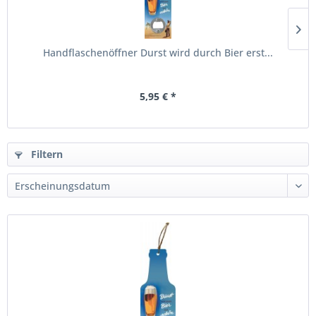
Handflaschenöffner Durst wird durch Bier erst...
5,95 € *
Filtern