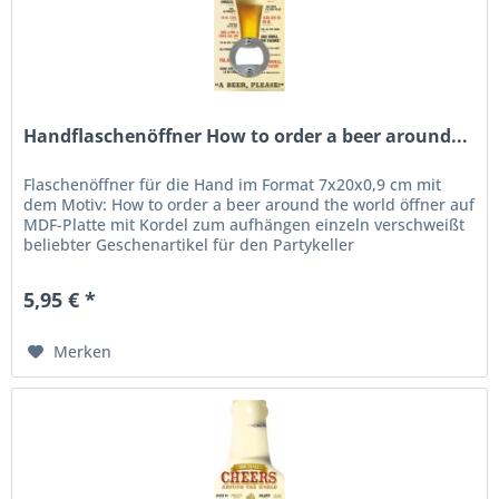
Handflaschenöffner How to order a beer around...
Flaschenöffner für die Hand im Format 7x20x0,9 cm mit
dem Motiv: How to order a beer around the world öffner auf
MDF-Platte mit Kordel zum aufhängen einzeln verschweißt
beliebter Geschenartikel für den Partykeller
5,95 € *
Merken