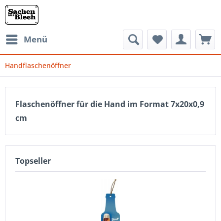
Menü
Handflaschenöffner
Flaschenöffner für die Hand im Format 7x20x0,9
cm
Topseller