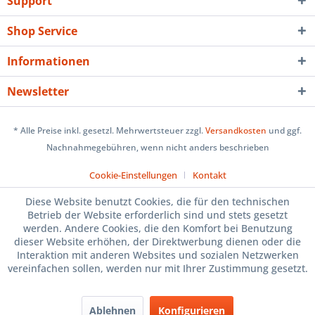
Support
Shop Service
Informationen
Newsletter
* Alle Preise inkl. gesetzl. Mehrwertsteuer zzgl.
Versandkosten
und ggf.
Nachnahmegebühren, wenn nicht anders beschrieben
Cookie-Einstellungen
Kontakt
Diese Website benutzt Cookies, die für den technischen
Betrieb der Website erforderlich sind und stets gesetzt
werden. Andere Cookies, die den Komfort bei Benutzung
dieser Website erhöhen, der Direktwerbung dienen oder die
Interaktion mit anderen Websites und sozialen Netzwerken
vereinfachen sollen, werden nur mit Ihrer Zustimmung gesetzt.
Ablehnen
Konfigurieren