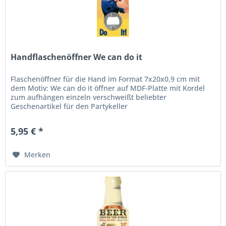
Handflaschenöffner We can do it
Flaschenöffner für die Hand im Format 7x20x0,9 cm mit
dem Motiv: We can do it öffner auf MDF-Platte mit Kordel
zum aufhängen einzeln verschweißt beliebter
Geschenartikel für den Partykeller
5,95 € *
Merken