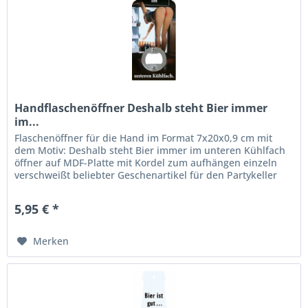
Handflaschenöffner Deshalb steht Bier immer
im...
Flaschenöffner für die Hand im Format 7x20x0,9 cm mit
dem Motiv: Deshalb steht Bier immer im unteren Kühlfach
öffner auf MDF-Platte mit Kordel zum aufhängen einzeln
verschweißt beliebter Geschenartikel für den Partykeller
5,95 € *
Merken