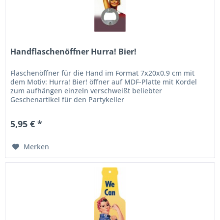
Handflaschenöffner Hurra! Bier!
Flaschenöffner für die Hand im Format 7x20x0,9 cm mit
dem Motiv: Hurra! Bier! öffner auf MDF-Platte mit Kordel
zum aufhängen einzeln verschweißt beliebter
Geschenartikel für den Partykeller
5,95 € *
Merken