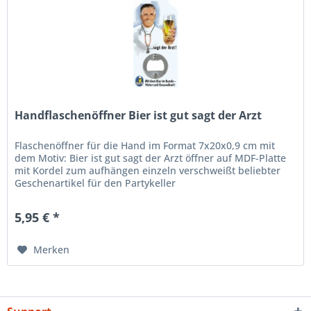
Handflaschenöffner Bier ist gut sagt der Arzt
Flaschenöffner für die Hand im Format 7x20x0,9 cm mit
dem Motiv: Bier ist gut sagt der Arzt öffner auf MDF-Platte
mit Kordel zum aufhängen einzeln verschweißt beliebter
Geschenartikel für den Partykeller
5,95 € *
Merken