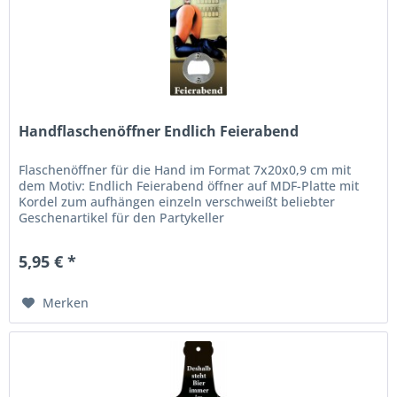
Handflaschenöffner Endlich Feierabend
Flaschenöffner für die Hand im Format 7x20x0,9 cm mit
dem Motiv: Endlich Feierabend öffner auf MDF-Platte mit
Kordel zum aufhängen einzeln verschweißt beliebter
Geschenartikel für den Partykeller
5,95 € *
Merken