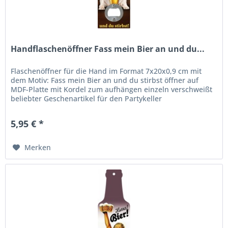
Handflaschenöffner Fass mein Bier an und du...
Flaschenöffner für die Hand im Format 7x20x0,9 cm mit
dem Motiv: Fass mein Bier an und du stirbst öffner auf
MDF-Platte mit Kordel zum aufhängen einzeln verschweißt
beliebter Geschenartikel für den Partykeller
5,95 € *
Merken