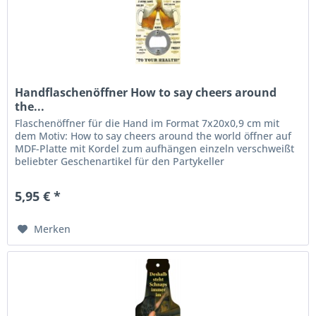
Handflaschenöffner How to say cheers around
the...
Flaschenöffner für die Hand im Format 7x20x0,9 cm mit
dem Motiv: How to say cheers around the world öffner auf
MDF-Platte mit Kordel zum aufhängen einzeln verschweißt
beliebter Geschenartikel für den Partykeller
5,95 € *
Merken