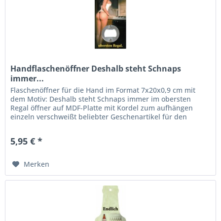
Handflaschenöffner Deshalb steht Schnaps
immer...
Flaschenöffner für die Hand im Format 7x20x0,9 cm mit
dem Motiv: Deshalb steht Schnaps immer im obersten
Regal öffner auf MDF-Platte mit Kordel zum aufhängen
einzeln verschweißt beliebter Geschenartikel für den
Partykeller
5,95 € *
Merken