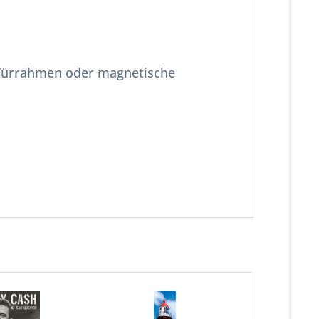
 Türrahmen oder magnetische