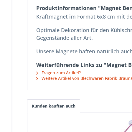
Produktinformationen "Magnet Ben
Kraftmagnet im Format 6x8 cm mit de
Optimale Dekoration für den Kühlsch
Gegenstände aller Art.
Unsere Magnete haften natürlich auch
Weiterführende Links zu "Magnet B
Fragen zum Artikel?
Weitere Artikel von Blechwaren Fabrik Brau
Kunden kauften auch