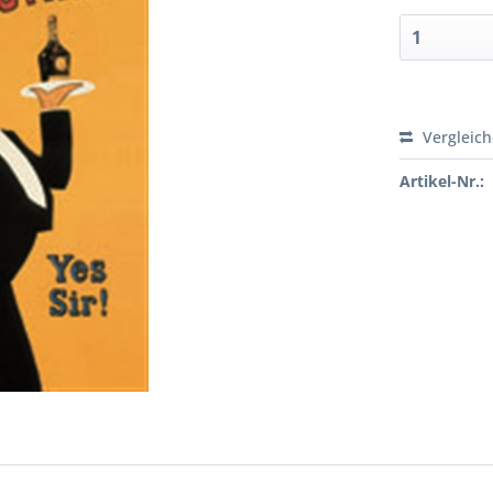
Vergleic
Artikel-Nr.: