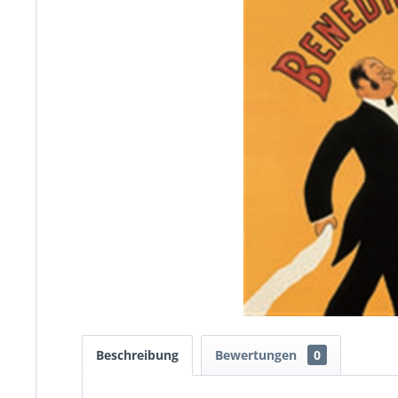
Beschreibung
Bewertungen
0