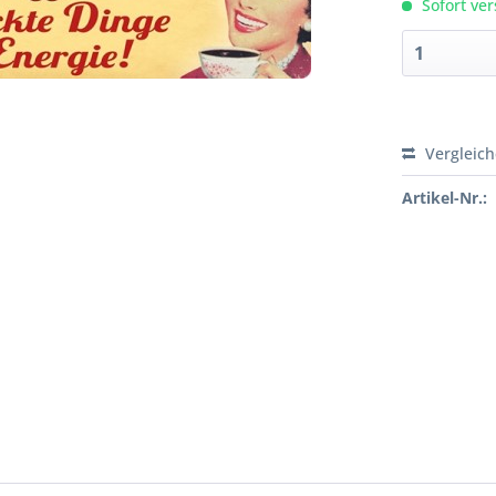
Sofort ver
Vergleic
Artikel-Nr.: