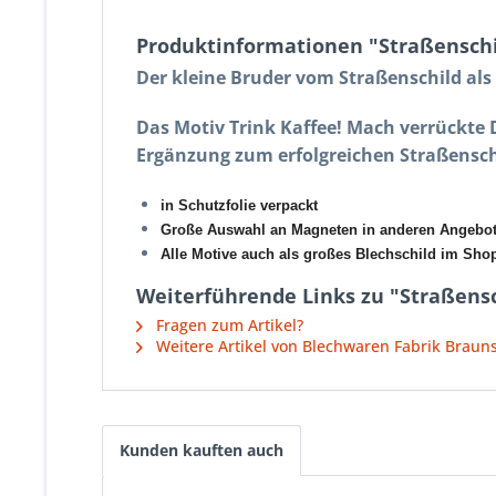
Produktinformationen "Straßenschi
Der kleine Bruder vom Straßenschild al
Das Motiv Trink Kaffee! Mach verrückte 
Ergänzung zum erfolgreichen Straßensch
in Schutzfolie verpackt
Große Auswahl an Magneten in anderen Angebo
Alle Motive auch als großes Blechschild im Shop 
Weiterführende Links zu "Straßensc
Fragen zum Artikel?
Weitere Artikel von Blechwaren Fabrik Brau
Kunden kauften auch