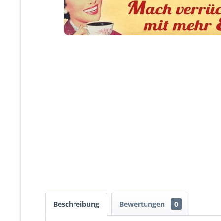
Beschreibung
Bewertungen
0