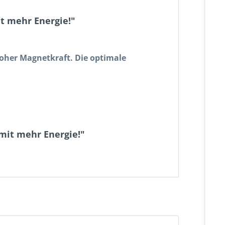
t mehr Energie!"
hoher Magnetkraft. Die optimale
mit mehr Energie!"