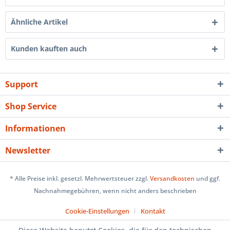
Ähnliche Artikel
Kunden kauften auch
Support
Shop Service
Informationen
Newsletter
* Alle Preise inkl. gesetzl. Mehrwertsteuer zzgl.
Versandkosten
und ggf.
Nachnahmegebühren, wenn nicht anders beschrieben
Cookie-Einstellungen
Kontakt