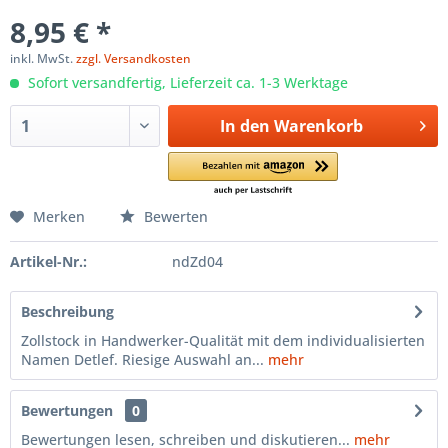
8,95 € *
inkl. MwSt.
zzgl. Versandkosten
Sofort versandfertig, Lieferzeit ca. 1-3 Werktage
In den
Warenkorb
Merken
Bewerten
Artikel-Nr.:
ndZd04
Beschreibung
Zollstock in Handwerker-Qualität mit dem individualisierten
Namen Detlef. Riesige Auswahl an...
mehr
Bewertungen
0
Bewertungen lesen, schreiben und diskutieren...
mehr