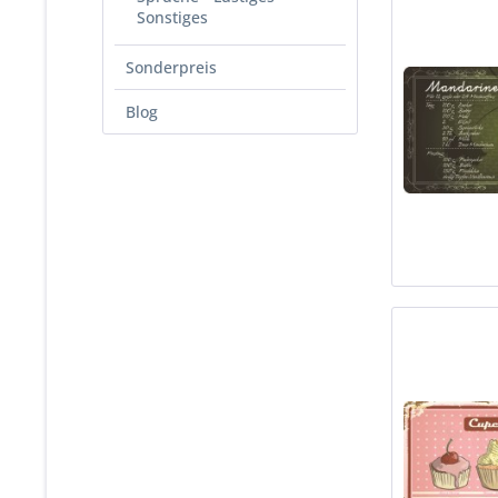
Sonstiges
Sonderpreis
Blog