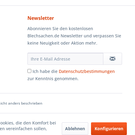
Newsletter
Abonnieren Sie den kostenlosen
Blechsachen.de Newsletter und verpassen Sie
keine Neuigkeit oder Aktion mehr.
Ich habe die
Datenschutzbestimmungen
zur Kenntnis genommen.
cht anders beschrieben
Cookies, die den Komfort bei
Ablehnen
Konfigurieren
n vereinfachen sollen,