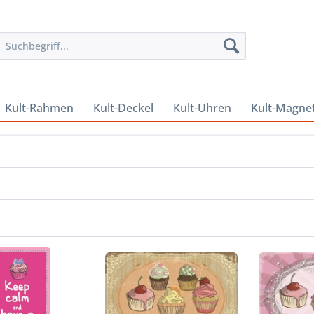
Kult-Rahmen
Kult-Deckel
Kult-Uhren
Kult-Magne