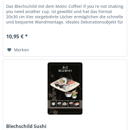
Das Blechschild mit dem Motiv: Coffee! If you`re not shaking
you need another cup. ist gewölbt und hat das Format
20x30 cm Vier vorgebohrte Löcher ermöglichen die schnelle
und bequeme Wandmontage. Ideales Dekorationsobjekt für
den...
10,95 € *
Merken
Blechschild Sushi