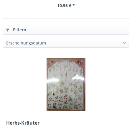
10,95 € *
Filtern
Herbs-Kräuter