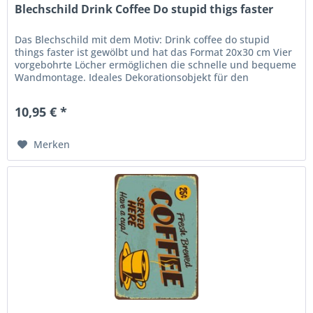
Blechschild Drink Coffee Do stupid thigs faster
Das Blechschild mit dem Motiv: Drink coffee do stupid
things faster ist gewölbt und hat das Format 20x30 cm Vier
vorgebohrte Löcher ermöglichen die schnelle und bequeme
Wandmontage. Ideales Dekorationsobjekt für den
Wohnbereich oder die...
10,95 € *
Merken