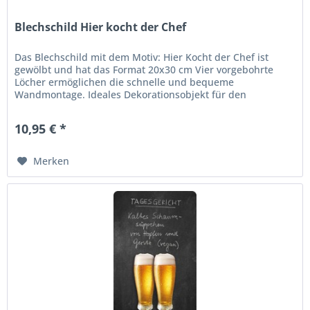
Blechschild Hier kocht der Chef
Das Blechschild mit dem Motiv: Hier Kocht der Chef ist
gewölbt und hat das Format 20x30 cm Vier vorgebohrte
Löcher ermöglichen die schnelle und bequeme
Wandmontage. Ideales Dekorationsobjekt für den
Wohnbereich oder die Kellerbar....
10,95 € *
Merken