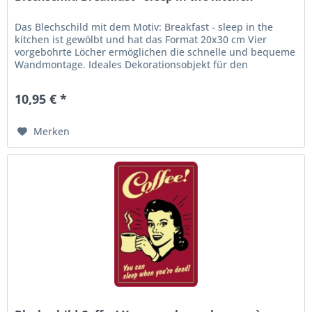
Das Blechschild mit dem Motiv: Breakfast - sleep in the
kitchen ist gewölbt und hat das Format 20x30 cm Vier
vorgebohrte Löcher ermöglichen die schnelle und bequeme
Wandmontage. Ideales Dekorationsobjekt für den
Wohnbereich oder die...
10,95 € *
Merken