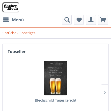
Menü
Sprüche - Sonstiges
Topseller
Blechschild Tagesgericht