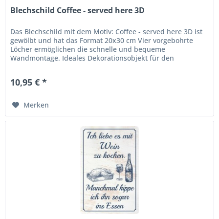
Blechschild Coffee - served here 3D
Das Blechschild mit dem Motiv: Coffee - served here 3D ist
gewölbt und hat das Format 20x30 cm Vier vorgebohrte
Löcher ermöglichen die schnelle und bequeme
Wandmontage. Ideales Dekorationsobjekt für den
Wohnbereich oder die Kellerbar....
10,95 € *
Merken