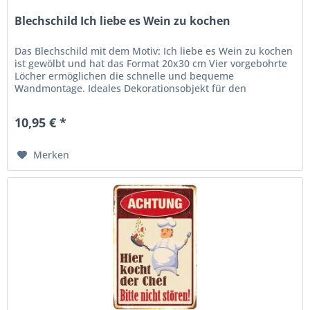
Blechschild Ich liebe es Wein zu kochen
Das Blechschild mit dem Motiv: Ich liebe es Wein zu kochen
ist gewölbt und hat das Format 20x30 cm Vier vorgebohrte
Löcher ermöglichen die schnelle und bequeme
Wandmontage. Ideales Dekorationsobjekt für den
Wohnbereich oder die...
10,95 € *
Merken