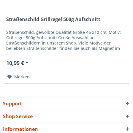
Straßenschild Grillregel 500g Aufschnitt
Straßenschild, gewölbte Qualität Größe 46 x10 cm, Motiv:
Grillregel 500g Aufschnitt Große Auswahl an
Straßenschildern in unserem Shop. Viele Motive der
beliebten Straßenschilder finden Sie auch als Magnet im
Shop in der Kategorie...
10,95 € *
Merken
Support
Shop Service
Informationen