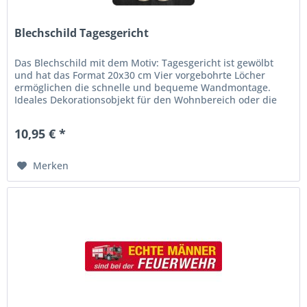
Blechschild Tagesgericht
Das Blechschild mit dem Motiv: Tagesgericht ist gewölbt
und hat das Format 20x30 cm Vier vorgebohrte Löcher
ermöglichen die schnelle und bequeme Wandmontage.
Ideales Dekorationsobjekt für den Wohnbereich oder die
Kellerbar. abgerundete...
10,95 € *
Merken