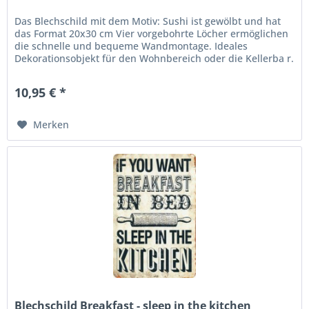
Das Blechschild mit dem Motiv: Sushi ist gewölbt und hat
das Format 20x30 cm Vier vorgebohrte Löcher ermöglichen
die schnelle und bequeme Wandmontage. Ideales
Dekorationsobjekt für den Wohnbereich oder die Kellerba r.
abgerundete Ecken...
10,95 € *
Merken
Blechschild Breakfast - sleep in the kitchen