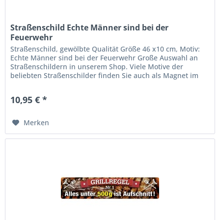
Straßenschild Echte Männer sind bei der
Feuerwehr
Straßenschild, gewölbte Qualität Größe 46 x10 cm, Motiv:
Echte Männer sind bei der Feuerwehr Große Auswahl an
Straßenschildern in unserem Shop. Viele Motive der
beliebten Straßenschilder finden Sie auch als Magnet im
Shop in der...
10,95 € *
Merken