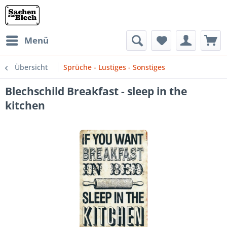
Menü
Übersicht
Sprüche - Lustiges - Sonstiges
Blechschild Breakfast - sleep in the
kitchen