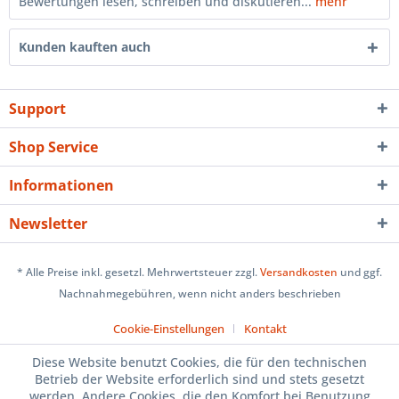
Bewertungen lesen, schreiben und diskutieren...
mehr
Kunden kauften auch
Support
Shop Service
Informationen
Newsletter
* Alle Preise inkl. gesetzl. Mehrwertsteuer zzgl.
Versandkosten
und ggf.
Nachnahmegebühren, wenn nicht anders beschrieben
Cookie-Einstellungen
Kontakt
Diese Website benutzt Cookies, die für den technischen
Betrieb der Website erforderlich sind und stets gesetzt
werden. Andere Cookies, die den Komfort bei Benutzung