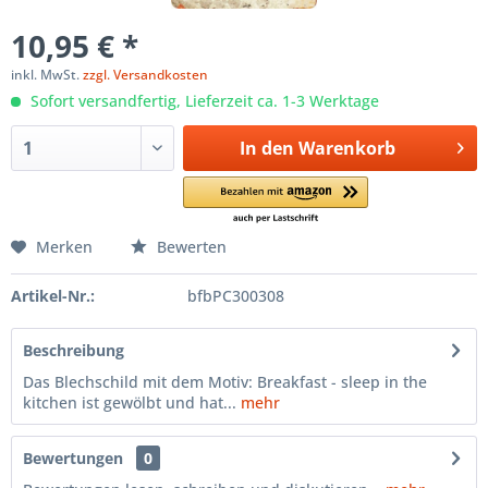
10,95 € *
inkl. MwSt.
zzgl. Versandkosten
Sofort versandfertig, Lieferzeit ca. 1-3 Werktage
In den
Warenkorb
Merken
Bewerten
Artikel-Nr.:
bfbPC300308
Beschreibung
Das Blechschild mit dem Motiv: Breakfast - sleep in the
kitchen ist gewölbt und hat...
mehr
Bewertungen
0