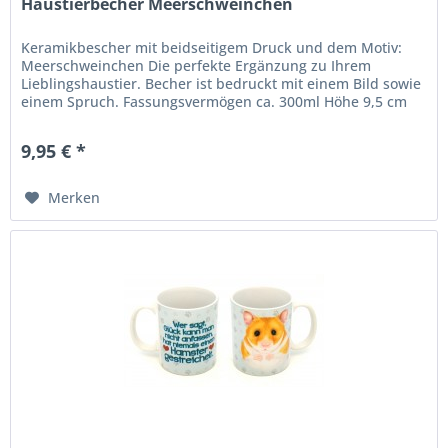
Haustierbecher Meerschweinchen
Keramikbescher mit beidseitigem Druck und dem Motiv:
Meerschweinchen Die perfekte Ergänzung zu Ihrem
Lieblingshaustier. Becher ist bedruckt mit einem Bild sowie
einem Spruch. Fassungsvermögen ca. 300ml Höhe 9,5 cm
Durchmesser 7,5 cm
9,95 € *
Merken