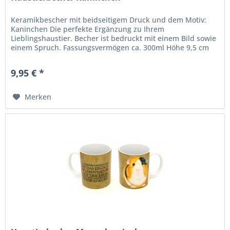
Keramikbescher mit beidseitigem Druck und dem Motiv:
Kaninchen Die perfekte Ergänzung zu Ihrem
Lieblingshaustier. Becher ist bedruckt mit einem Bild sowie
einem Spruch. Fassungsvermögen ca. 300ml Höhe 9,5 cm
Durchmesser 7,5 cm
9,95 € *
Merken