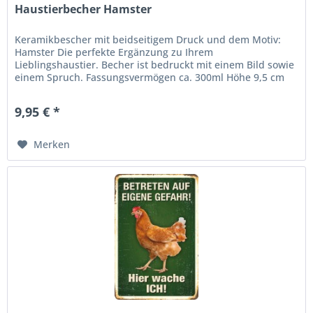
Haustierbecher Hamster
Keramikbescher mit beidseitigem Druck und dem Motiv:
Hamster Die perfekte Ergänzung zu Ihrem
Lieblingshaustier. Becher ist bedruckt mit einem Bild sowie
einem Spruch. Fassungsvermögen ca. 300ml Höhe 9,5 cm
Durchmesser 7,5 cm
9,95 € *
Merken