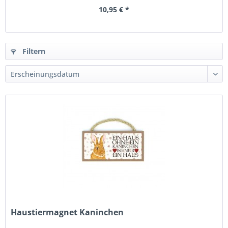
10,95 € *
Filtern
Haustiermagnet Kaninchen