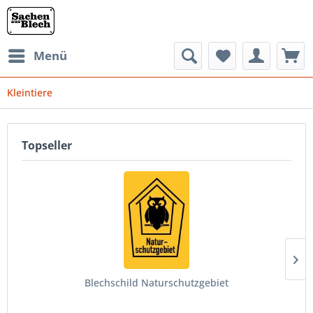
Menü
Kleintiere
Topseller
Blechschild Naturschutzgebiet