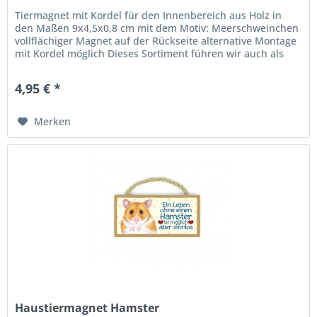
Tiermagnet mit Kordel für den Innenbereich aus Holz in
den Maßen 9x4,5x0,8 cm mit dem Motiv: Meerschweinchen
vollflächiger Magnet auf der Rückseite alternative Montage
mit Kordel möglich Dieses Sortiment führen wir auch als
Holzschild,...
4,95 € *
Merken
Haustiermagnet Hamster