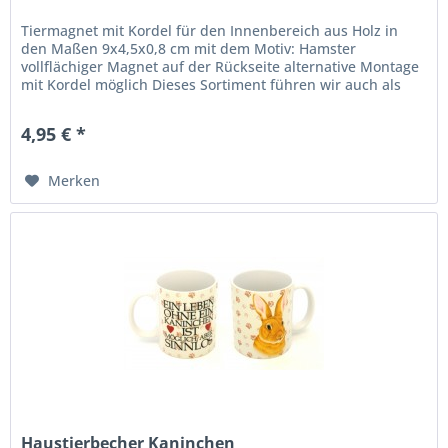
Tiermagnet mit Kordel für den Innenbereich aus Holz in
den Maßen 9x4,5x0,8 cm mit dem Motiv: Hamster
vollflächiger Magnet auf der Rückseite alternative Montage
mit Kordel möglich Dieses Sortiment führen wir auch als
Holzschild,...
4,95 € *
Merken
Haustierbecher Kaninchen