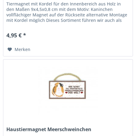
Tiermagnet mit Kordel für den Innenbereich aus Holz in
den Maßen 9x4,5x0,8 cm mit dem Motiv: Kaninchen
vollflächiger Magnet auf der Rückseite alternative Montage
mit Kordel möglich Dieses Sortiment führen wir auch als
Holzschild,...
4,95 € *
Merken
Haustiermagnet Meerschweinchen