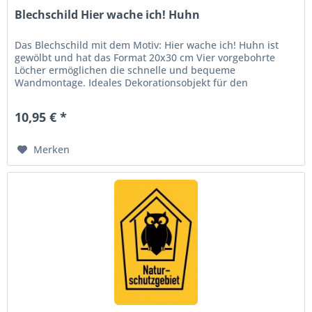
Blechschild Hier wache ich! Huhn
Das Blechschild mit dem Motiv: Hier wache ich! Huhn ist
gewölbt und hat das Format 20x30 cm Vier vorgebohrte
Löcher ermöglichen die schnelle und bequeme
Wandmontage. Ideales Dekorationsobjekt für den
Wohnbereich oder die Kellerbar....
10,95 € *
Merken