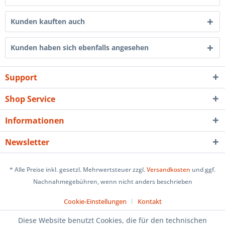
Kunden kauften auch
Kunden haben sich ebenfalls angesehen
Support
Shop Service
Informationen
Newsletter
* Alle Preise inkl. gesetzl. Mehrwertsteuer zzgl.
Versandkosten
und ggf.
Nachnahmegebühren, wenn nicht anders beschrieben
Cookie-Einstellungen
Kontakt
Diese Website benutzt Cookies, die für den technischen