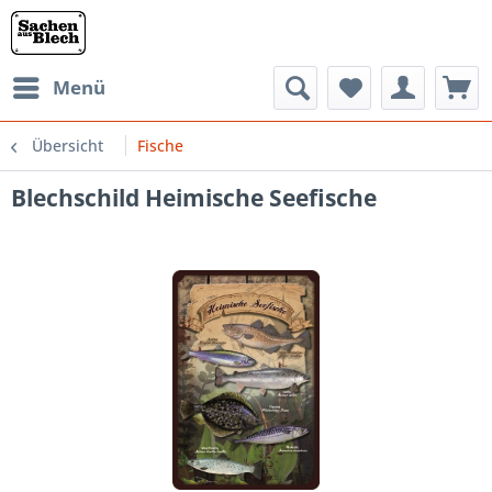
Menü
Übersicht
Fische
Blechschild Heimische Seefische