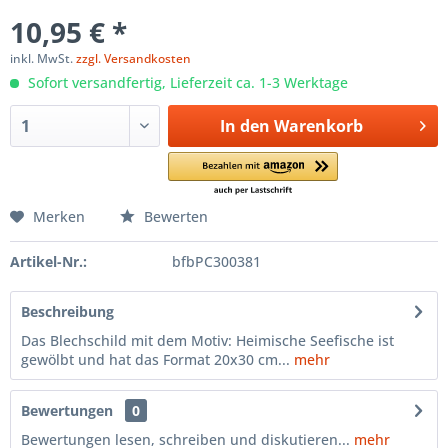
10,95 € *
inkl. MwSt.
zzgl. Versandkosten
Sofort versandfertig, Lieferzeit ca. 1-3 Werktage
In den
Warenkorb
Merken
Bewerten
Artikel-Nr.:
bfbPC300381
Beschreibung
Das Blechschild mit dem Motiv: Heimische Seefische ist
gewölbt und hat das Format 20x30 cm...
mehr
Bewertungen
0
Bewertungen lesen, schreiben und diskutieren...
mehr